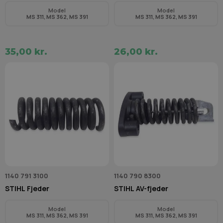
Model
Model
MS 311, MS 362, MS 391
MS 311, MS 362, MS 391
35,00 kr.
26,00 kr.
1140 791 3100
1140 790 8300
STIHL Fjeder
STIHL AV-fjeder
Model
Model
MS 311, MS 362, MS 391
MS 311, MS 362, MS 391