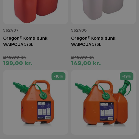
562407
562408
Oregon® Kombidunk
Oregon® Kombidunk
WAIPOUA 5/3L
WAIPOUA 5/3L
249,00 kr.
249,00 kr.
199,00 kr.
149,00 kr.
-10%
-19%