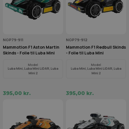
NGP79-911
NGP79-912
Mammotion F1 Aston Martin
Mammotion F1 Redbull Skinds
Skinds - Folie til Luba Mini
- Folie til Luba Mini
Model
Model
Luba Mini, Luba Mini LiDAR, Luba
Luba Mini, Luba Mini LiDAR, Luba
Mini 2
Mini 2
395,00 kr.
395,00 kr.