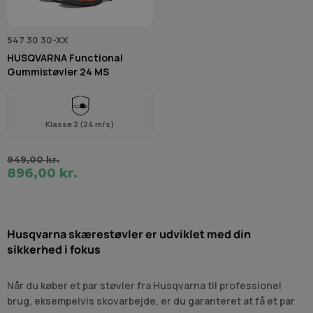
547 30 30-XX
HUSQVARNA Functional
Gummistøvler 24 MS
Klasse 2 (24 m/s)
949,00 kr.
896,00 kr.
Husqvarna skærestøvler er udviklet med din
sikkerhed i fokus
Når du køber et par støvler fra Husqvarna til professionel
brug, eksempelvis skovarbejde, er du garanteret at få et par