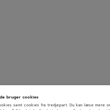
de bruger cookies
ookies samt cookies fra tredjepart. Du kan læse mere 