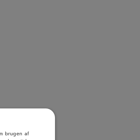
om brugen af