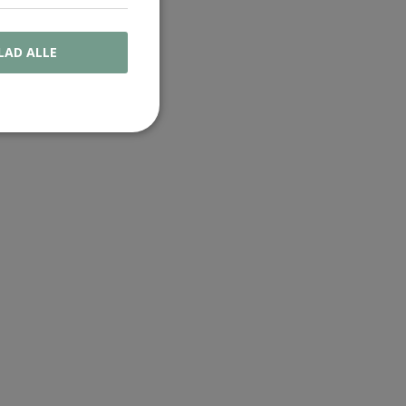
LAD ALLE