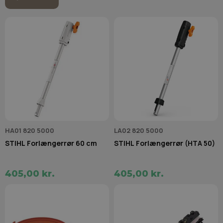
HA01 820 5000
LA02 820 5000
STIHL Forlængerrør 60 cm
STIHL Forlængerrør (HTA 50)
405,00 kr.
405,00 kr.