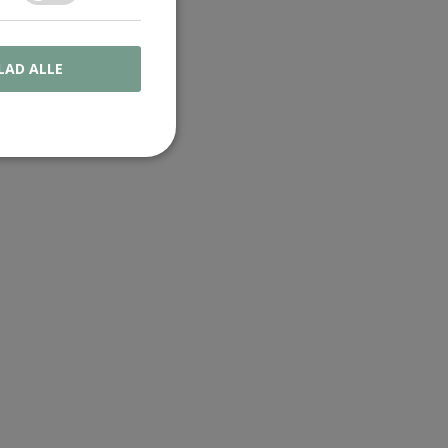
LAD ALLE