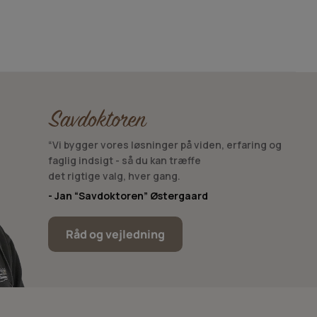
“Vi bygger vores løsninger på viden, erfaring og
faglig indsigt - så du kan træffe
det rigtige valg, hver gang.
- Jan “Savdoktoren” Østergaard
Råd og vejledning