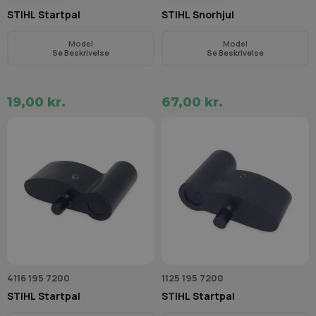
STIHL Startpal
STIHL Snorhjul
Model
Model
Se Beskrivelse
Se Beskrivelse
19,00 kr.
67,00 kr.
4116 195 7200
1125 195 7200
STIHL Startpal
STIHL Startpal