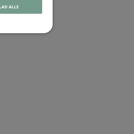
LAD ALLE