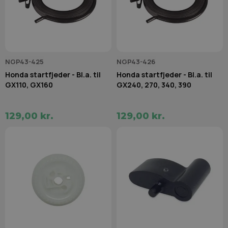
NGP43-425
NGP43-426
Honda startfjeder - Bl.a. til
Honda startfjeder - Bl.a. til
GX110, GX160
GX240, 270, 340, 390
129,00 kr.
129,00 kr.