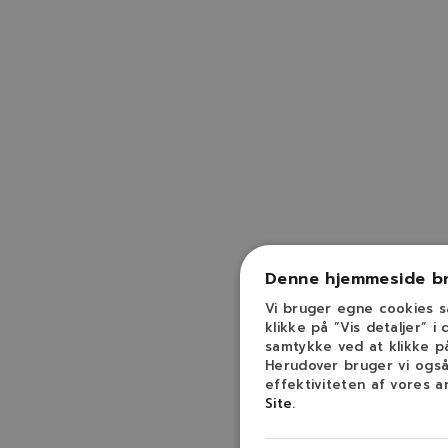
Denne hjemmeside br
Vi bruger egne cookies s
klikke på ”Vis detaljer” 
samtykke ved at klikke på 
Herudover bruger vi også
effektiviteten af vores 
Site
.