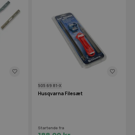
505 69 81-X
Husqvarna Filesæt
Startende fra