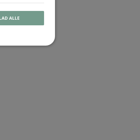
LAD ALLE