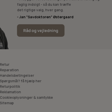
faglig indsigt - så du kan træffe
det rigtige valg, hver gang.
- Jan “Savdoktoren” Østergaard
Råd og vejledning
 Retur
 Reparation
 Handelsbetingelser
 Spørgsmål? få hjælp her
 Returpolitik
 Reklamation
 Cookieoplysninger & samtykke
 Sitemap